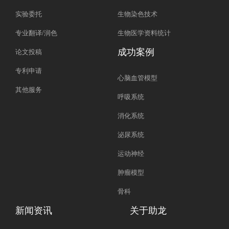
实验委托
生物染色技术
专业翻译/润色
生物医学资料统计
成功案例
论文投稿
专利申请
心脑血管模型
其他服务
呼吸系统
消化系统
泌尿系统
运动神经
肿瘤模型
骨科
新闻资讯
关于助龙