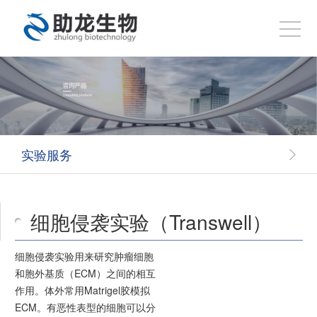
实验服务
细胞侵袭实验（Transwell）
细胞侵袭实验用来研究肿瘤细胞
和胞外基质（ECM）之间的相互
作用。体外常用Matrigel胶模拟
ECM。有恶性表型的细胞可以分