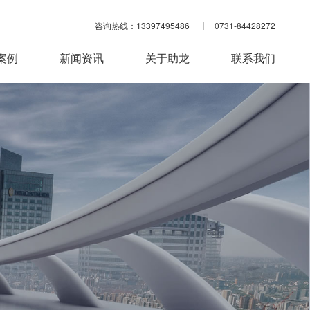
咨询热线：13397495486
0731-84428272
案例
新闻资讯
关于助龙
联系我们