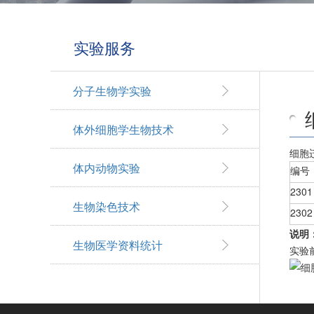
实验服务
分子生物学实验
体外细胞学生物技术
细胞
体内动物实验
编号
2301
生物染色技术
2302
说明
生物医学资料统计
实验