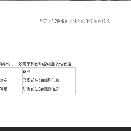
首页
>
试验服务
>
体外细胞学生物技术
的移动，一般用于评价肿瘤细胞的性程度。
备注
确定
须提前告知细胞信息
确定
须提前告知细胞信息