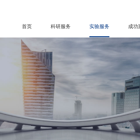
首页
科研服务
实验服务
成功