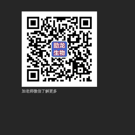
加老师微信了解更多